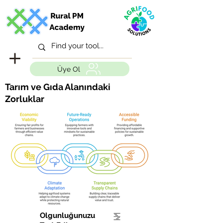
Üye Ol
Tarım ve Gıda Alanındaki
Zorluklar
Olgunluğunuzu